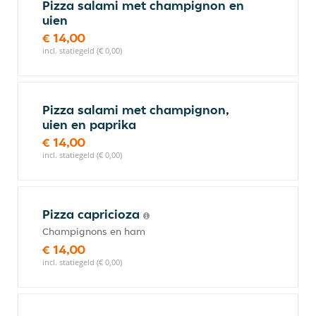
Pizza salami met champignon en
uien
€ 14,00
incl. statiegeld (€ 0,00)
Pizza salami met champignon,
uien en paprika
€ 14,00
incl. statiegeld (€ 0,00)
Pizza capricioza
Champignons en ham
€ 14,00
incl. statiegeld (€ 0,00)