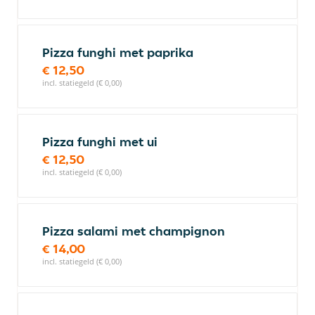
Pizza funghi met paprika
€ 12,50
incl. statiegeld (€ 0,00)
Pizza funghi met ui
€ 12,50
incl. statiegeld (€ 0,00)
Pizza salami met champignon
€ 14,00
incl. statiegeld (€ 0,00)