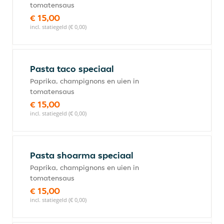
tomatensaus
€ 15,00
incl. statiegeld (€ 0,00)
Pasta taco speciaal
Paprika, champignons en uien in
tomatensaus
€ 15,00
incl. statiegeld (€ 0,00)
Pasta shoarma speciaal
Paprika, champignons en uien in
tomatensaus
€ 15,00
incl. statiegeld (€ 0,00)