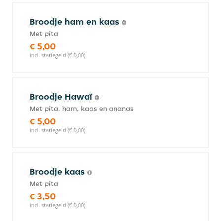
Broodje ham en kaas
Met pita
€ 5,00
incl. statiegeld (€ 0,00)
Broodje Hawaï
Met pita, ham, kaas en ananas
€ 5,00
incl. statiegeld (€ 0,00)
Broodje kaas
Met pita
€ 3,50
incl. statiegeld (€ 0,00)